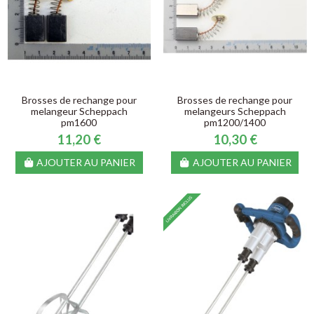
Brosses de rechange pour
Brosses de rechange pour
melangeur Scheppach
melangeurs Scheppach
pm1600
pm1200/1400
11,20 €
10,30 €
AJOUTER AU PANIER
AJOUTER AU PANIER