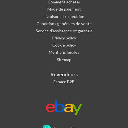
Comment acheter
Mode de paiement
Livraison et expédition
Conditions générales de vente
Service d'assistance et garantie
Privacy policy
Cookie policy
Mentions légales
Sitemap
Revendeurs
Espace B2B