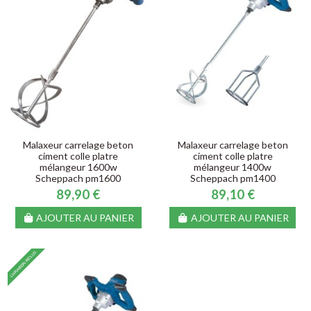
Malaxeur carrelage beton
Malaxeur carrelage beton
ciment colle platre
ciment colle platre
mélangeur 1600w
mélangeur 1400w
Scheppach pm1600
Scheppach pm1400
89,90 €
89,10 €
AJOUTER AU PANIER
AJOUTER AU PANIER