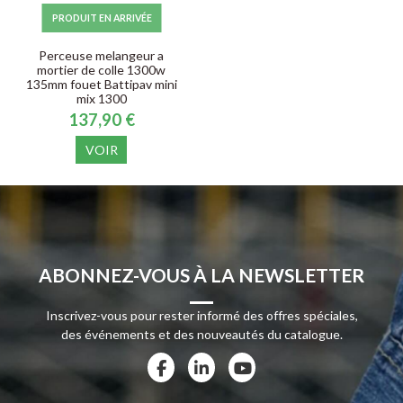
PRODUIT EN ARRIVÉE
Perceuse melangeur a
mortier de colle 1300w
135mm fouet Battipav mini
mix 1300
137,90 €
VOIR
ABONNEZ-VOUS À LA NEWSLETTER
Inscrivez-vous pour rester informé des offres spéciales,
des événements et des nouveautés du catalogue.