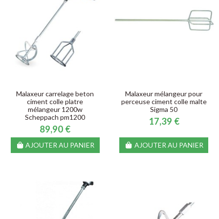
Malaxeur carrelage beton
Malaxeur mélangeur pour
ciment colle platre
perceuse ciment colle malte
mélangeur 1200w
Sigma 50
Scheppach pm1200
17,39 €
89,90 €
AJOUTER AU PANIER
AJOUTER AU PANIER