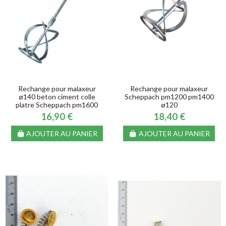
Rechange pour malaxeur
Rechange pour malaxeur
ø140 beton ciment colle
Scheppach pm1200 pm1400
platre Scheppach pm1600
ø120
16,90 €
18,40 €
AJOUTER AU PANIER
AJOUTER AU PANIER