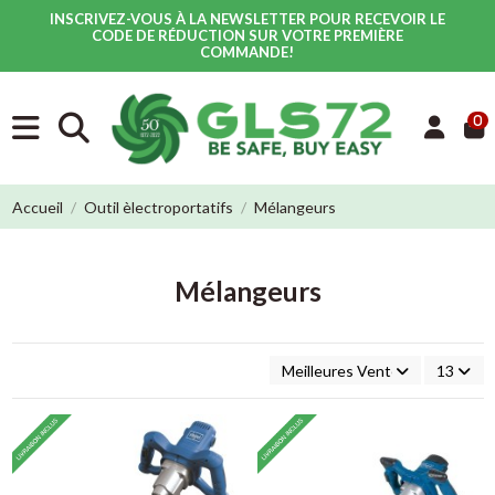
INSCRIVEZ-VOUS À LA NEWSLETTER POUR RECEVOIR LE
CODE DE RÉDUCTION SUR VOTRE PREMIÈRE
COMMANDE!
0
Accueil
Outil èlectroportatifs
Mélangeurs
Mélangeurs
Meilleures Ventes
13