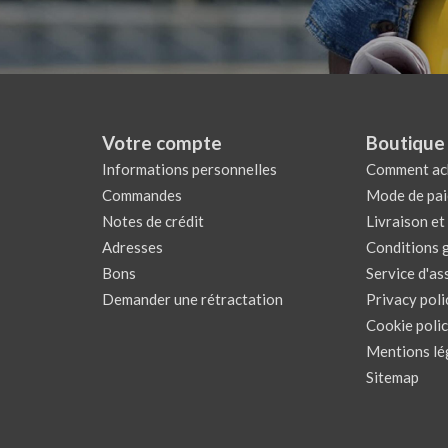
Votre compte
Boutique 
Informations personnelles
Comment ac
Commandes
Mode de pa
Notes de crédit
Livraison et
Adresses
Conditions 
Bons
Service d'as
Demander une rétractation
Privacy poli
Cookie poli
Mentions lé
Sitemap