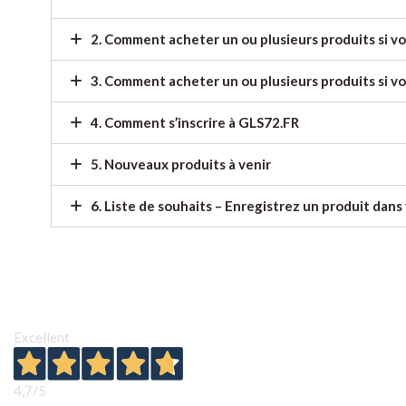
2. Comment acheter un ou plusieurs produits si vo
3. Comment acheter un ou plusieurs produits si vo
4. Comment s’inscrire à GLS72.FR
5. Nouveaux produits à venir
6. Liste de souhaits – Enregistrez un produit dans 
Excellent
4,7
/5