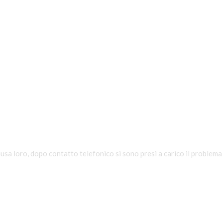
sa loro, dopo contatto telefonico si sono presi a carico il problema 