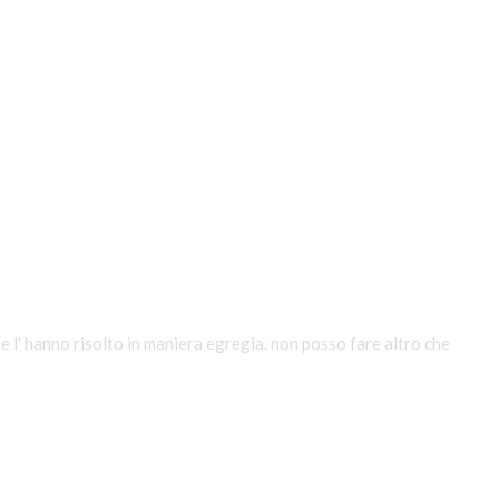
e l' hanno risolto in maniera egregia. non posso fare altro che