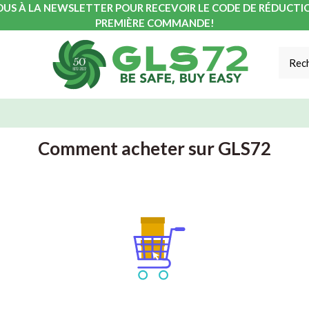
OUS À LA NEWSLETTER POUR RECEVOIR LE CODE DE RÉDUCTI
PREMIÈRE COMMANDE!
Comment acheter sur GLS72