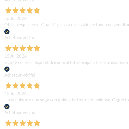
16 Jui 2026
Ottima esperienza. Qualità, prezzo e servizio ne fanno un vendito
Acheteur vérifié
15 Jui 2026
GLS72 cortesi ,disponibili e soprattutto preparati e professionali
Acheteur vérifié
15 Jui 2026
Ho acquistato una sega con guida piuttosto voluminosa. Oggetto c
Acheteur vérifié