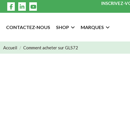
INSCRIVEZ-V
CONTACTEZ-NOUS
SHOP
MARQUES
Accueil
Comment acheter sur GLS72