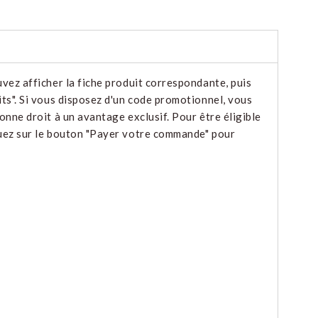
uvez afficher la fiche produit correspondante, puis
its". Si vous disposez d'un code promotionnel, vous
onne droit à un avantage exclusif. Pour être éligible
iquez sur le bouton "Payer votre commande" pour